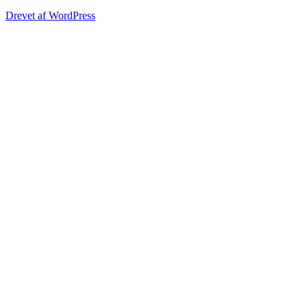
Drevet af WordPress