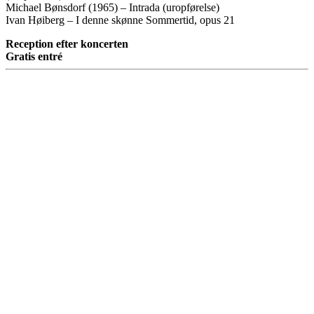
Michael Bønsdorf (1965) – Intrada (uropførelse)
Ivan Høiberg – I denne skønne Sommertid, opus 21
Reception efter koncerten
Gratis entré