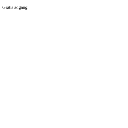
Gratis adgang