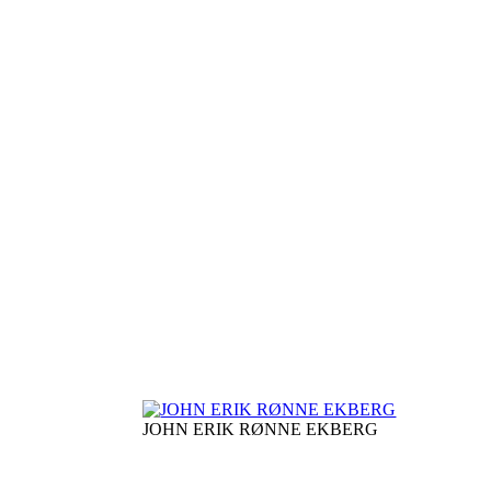
JOHN ERIK RØNNE EKBERG