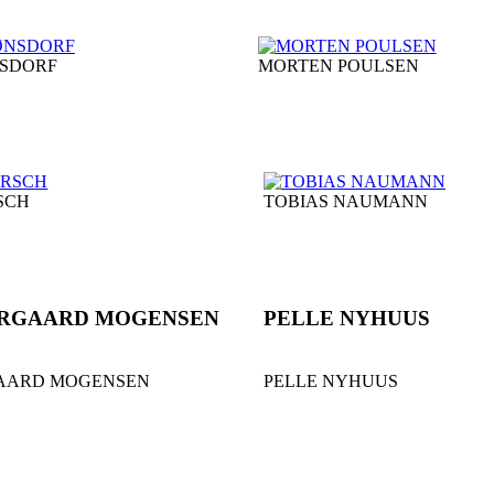
NSDORF
MORTEN POULSEN
SCH
TOBIAS NAUMANN
ERGAARD MOGENSEN
PELLE NYHUUS
GAARD MOGENSEN
PELLE NYHUUS