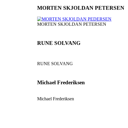
MORTEN SKJOLDAN PETERSEN
MORTEN SKJOLDAN PETERSEN
RUNE SOLVANG
RUNE SOLVANG
Michael Frederiksen
Michael Frederiksen