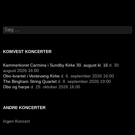
Søg
efter:
KOMVEST KONCERTER
Kammerkoret Carmina i Sundby Kirke 30. august kl. 16
d. 30.
august 2026 16:00
Obo-kvartet i Vestevang Kirke
d. 6. september 2026 16:00
The Bingham String Quartet
d. 8. september 2026 19:00
Obo og harpe
d. 25. oktober 2026 16:00
ANDRE KONCERTER
Ingen Koncert